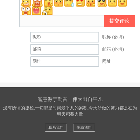
提交评论
昵称 (必填)
邮箱 (必填)
网址
智慧源于勤奋，伟大出自平凡
没有所谓的捷径,一切都是时间最平凡的累积,今天所做的努力都是在为
明天积蓄力量
联系我们
赞助我们